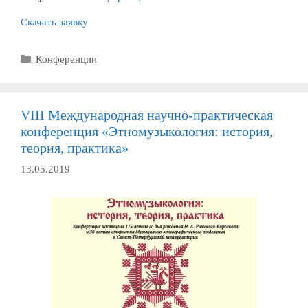
Скачать заявку
Рубрики
Конференции
VIII Международная научно-практическая
конференция «Этномузыкология: история,
теория, практика»
13.05.2019