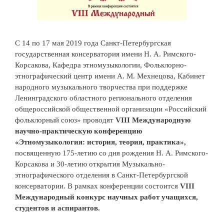
С 14 по 17 мая 2019 года Санкт-Петербургская
государственная консерватория имени Н. А. Римского-
Корсакова, Кафедра этномузыкологии, Фольклорно-
этнографический центр имени А. М. Мехнецова, Кабинет
народного музыкального творчества при поддержке
Ленинградского областного регионального отделения
общероссийской общественной организации «Российский
фольклорный союз» проводят
VIII Международную
научно-практическую конференцию
«Этномузыкология: история, теория, практика»,
посвященную 175-летию со дня рождения Н. А. Римского-
Корсакова и 30-летию открытия Музыкально-
этнографического отделения в Санкт-Петербургской
консерватории. В рамках конференции состоится
VIII
Международный конкурс научных работ учащихся,
студентов и аспирантов.