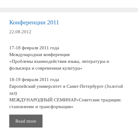
Конференции 2011
22.08.2012
17-18 февраля 2011 года
Международная конференция
«Проблемы взаимодействия языка, литературы и
фольклора и современная культура»
18-19 февраля 2011 года
Европейский университет в Санкт-Петербурге (Золотой
зал)
МЕЖДУНАРОДНЫЙ СЕМИНАР»Советские традиции:
становление и трансформации»
Конференции
Read more
2011