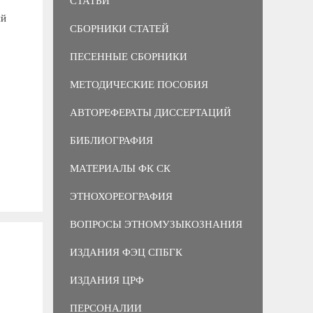
СТАТЬИ
ий
СБОРНИКИ СТАТЕЙ
ПЕСЕННЫЕ СБОРНИКИ
МЕТОДИЧЕСКИЕ ПОСОБИЯ
АВТОРЕФЕРАТЫ ДИССЕРТАЦИЙ
БИБЛИОГРАФИЯ
МАТЕРИАЛЫ ФК СК
ЭТНОХОРЕОГРАФИЯ
ВОПРОСЫ ЭТНОМУЗЫКОЗНАНИЯ
ИЗДАНИЯ ФЭЦ СПБГК
ИЗДАНИЯ ЦРФ
ПЕРСОНАЛИИ