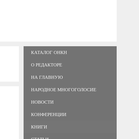
КАТАЛОГ ОНКН
О РЕДАКТОРЕ
НА ГЛАВНУЮ
НАРОДНОЕ МНОГОГОЛОСИЕ
НОВОСТИ
КОНФЕРЕНЦИИ
КНИГИ