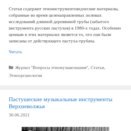
Статья содержит этноинструментоведческие материалы,
собранные во время целенаправленных полевых
исследований длинной деревянной трубы (забытого
инструмента русских пастухов) в 1980-х годах. Особенно
ценным в этих материалах является то, что они были
записаны от действующего пастуха-трубача.
Читать
Рубрики
Журнал "Вопросы этномузыкознания"
,
Статьи
,
Этноорганология
Пастушеские музыкальные инструменты
Верхневолжья
30.06.2021