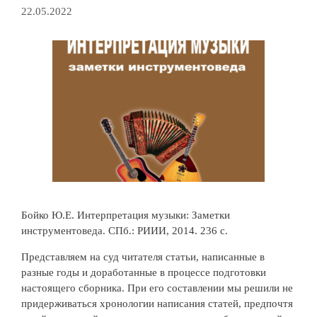
22.05.2022
Бойко Ю.Е. Интерпретация музыки: Заметки
инструментоведа. СПб.: РИИИ, 2014. 236 c.
Представляем на суд читателя статьи, написанные в
разные годы и доработанные в процессе подготовки
настоящего сборника. При его составлении мы решили не
придерживаться хронологии написания статей, предпочтя