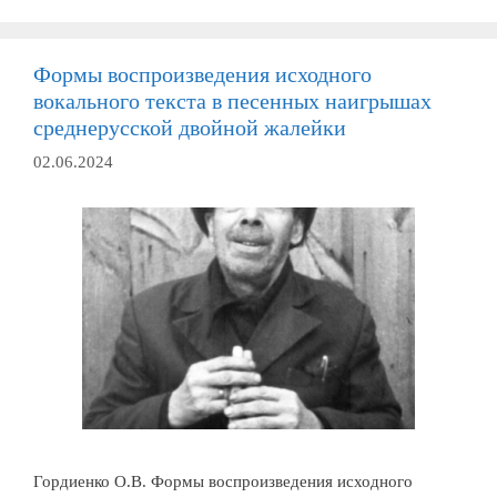
Формы воспроизведения исходного
вокального текста в песенных наигрышах
среднерусской двойной жалейки
02.06.2024
Гордиенко О.В. Формы воспроизведения исходного