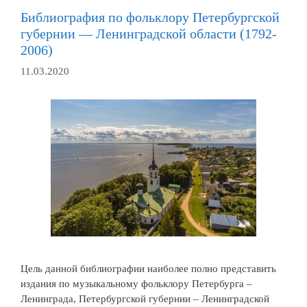
Библиография по фольклору Петербургской
губернии — Ленинградской области (1792-
2006)
11.03.2020
Цель данной библиографии наиболее полно представить
издания по музыкальному фольклору Петербурга –
Ленинграда, Петербургской губернии – Ленинградской