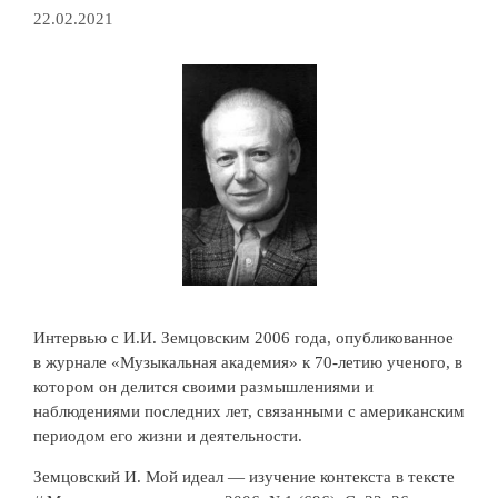
22.02.2021
Интервью с И.И. Земцовским 2006 года, опубликованное
в журнале «Музыкальная академия» к 70-летию ученого, в
котором он делится своими размышлениями и
наблюдениями последних лет, связанными с американским
периодом его жизни и деятельности.
Земцовский И. Мой идеал — изучение контекста в тексте