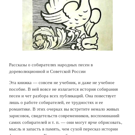
Рассказы о собирателях народных песен в
дореволюционной и Советской России
Эта книжка — совсем не учебник, и даже не учебное
пособие. В ней вовсе не излагается история собирания
песен и чет разбора всех публикаций. Она повествует
лишь о работе собирателей, ее трудностях и ее
романтике. В этих очерках вы встретите немало живых
зарисовок, свидетельств современников, воспоминаний
самих собирателей и т. п. — они могут ярче обрисовать‚
мысль и запасть в память, чем сухой пересказ истории