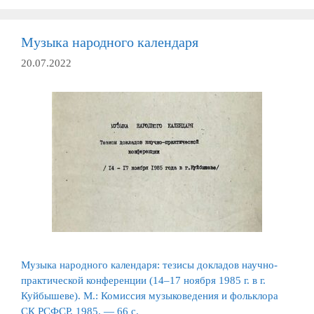
Музыка народного календаря
20.07.2022
Музыка народного календаря: тезисы докладов научно-
практической конференции (14–17 ноября 1985 г. в г.
Куйбышеве). М.: Комиссия музыковедения и фольклора
СК РСФСР, 1985. — 66 c.