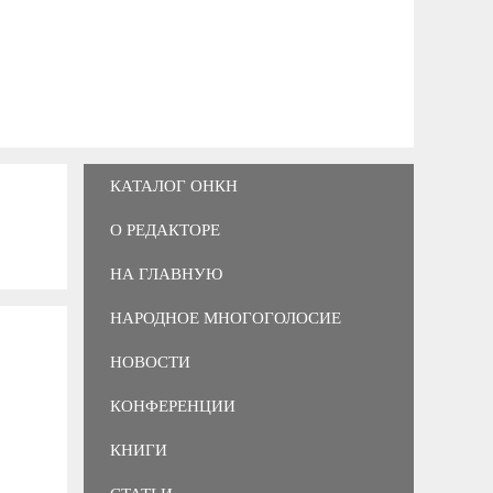
КАТАЛОГ ОНКН
О РЕДАКТОРЕ
НА ГЛАВНУЮ
НАРОДНОЕ МНОГОГОЛОСИЕ
НОВОСТИ
КОНФЕРЕНЦИИ
КНИГИ