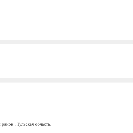
 район , Тульская область.