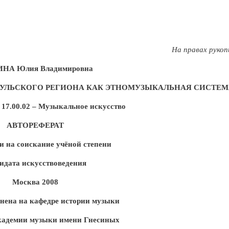
На правах рукоп
НА Юлия Владимировна
ТУЛЬСКОГО РЕГИОНА КАК ЭТНОМУЗЫКАЛЬНАЯ СИСТЕМ
17.00.02 – Музыкальное искусство
АВТОРЕФЕРАТ
и на соискание учёной степени
идата искусствоведения
Москва 2008
нена на кафедре истории музыки
кадемии музыки имени Гнесиных