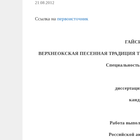
21.08.2012
Ссылка на
первоисточник
ГАЙСИ
ВЕРХНЕОКСКАЯ ПЕСЕННАЯ ТРАДИЦИЯ 
Специальность 
диссертаци
канд
Работа выпол
Российской а