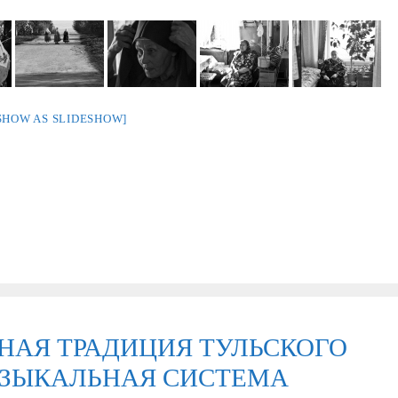
SHOW AS SLIDESHOW]
НАЯ ТРАДИЦИЯ ТУЛЬСКОГО
УЗЫКАЛЬНАЯ СИСТЕМА