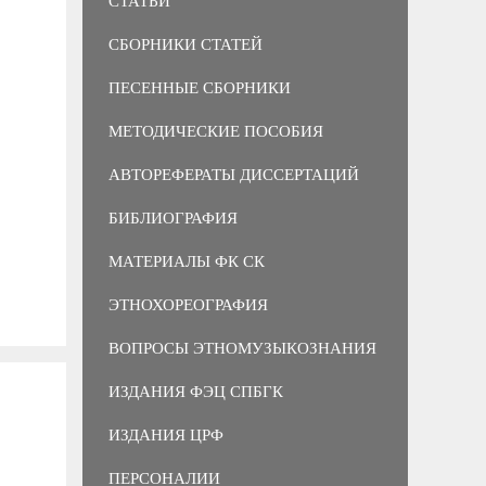
СТАТЬИ
СБОРНИКИ СТАТЕЙ
ПЕСЕННЫЕ СБОРНИКИ
МЕТОДИЧЕСКИЕ ПОСОБИЯ
АВТОРЕФЕРАТЫ ДИССЕРТАЦИЙ
БИБЛИОГРАФИЯ
МАТЕРИАЛЫ ФК СК
ЭТНОХОРЕОГРАФИЯ
ВОПРОСЫ ЭТНОМУЗЫКОЗНАНИЯ
ИЗДАНИЯ ФЭЦ СПБГК
ИЗДАНИЯ ЦРФ
ПЕРСОНАЛИИ