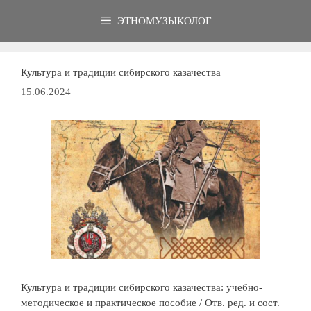
Перейти
ЭТНОМУЗЫКОЛОГ
к
содержимому
Культура и традиции сибирского казачества
15.06.2024
Культура и традиции сибирского казачества: учебно-
методическое и практическое пособие / Отв. ред. и сост.