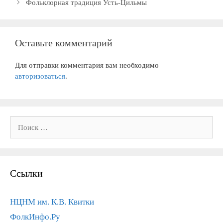
Фольклорная традиция Усть-Цильмы
Оставьте комментарий
Для отправки комментария вам необходимо
авторизоваться
.
Поиск:
Ссылки
НЦНМ им. К.В. Квитки
ФолкИнфо.Ру