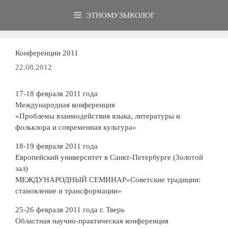
Перейти
ЭТНОМУЗЫКОЛОГ
к
содержимому
Конференции 2011
22.08.2012
17-18 февраля 2011 года
Международная конференция
«Проблемы взаимодействия языка, литературы и
фольклора и современная культура»
18-19 февраля 2011 года
Европейский университет в Санкт-Петербурге (Золотой
зал)
МЕЖДУНАРОДНЫЙ СЕМИНАР»Советские традиции:
становление и трансформации»
25-26 февраля 2011 года г. Тверь
Областная научно-практическая конференция