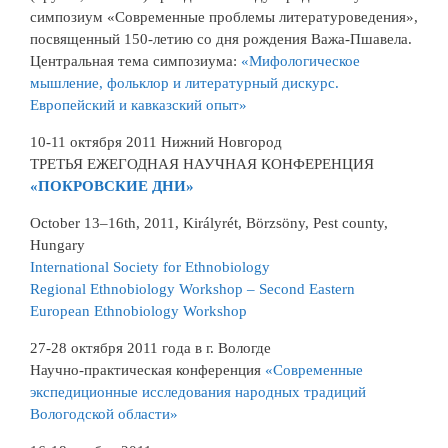
симпозиум «Современные проблемы литературоведения»,
посвященный 150-летию со дня рождения Важа-Пшавела.
Центральная тема симпозиума:
«Мифологическое
мышление, фольклор и литературный дискурс.
Европейский и кавказский опыт»
10-11 октября 2011 Нижний Новгород
ТРЕТЬЯ ЕЖЕГОДНАЯ НАУЧНАЯ КОНФЕРЕНЦИЯ
«ПОКРОВСКИЕ ДНИ»
October 13–16th, 2011, Királyrét, Börzsöny, Pest county,
Hungary
International Society for Ethnobiology
Regional Ethnobiology Workshop – Second Eastern
European Ethnobiology Workshop
27-28 октября 2011 года в г. Вологде
Научно-практическая конференция
«Современные
экспедиционные исследования народных традиций
Вологодской области»