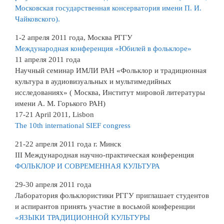
Московская государственная консерватория имени П. И.
Чайковского).
1-2 апреля 2011 года, Москва РГГУ
Международная конференция «Юбилей в фольклоре»
11 апреля 2011 года
Научный семинар ИМЛИ РАН «Фольклор и традиционная
культура в аудиовизуальных и мультимедийных
исследованиях» ( Москва, Институт мировой литературы
имени А. М. Горького РАН)
17-21 April 2011, Lisbon
The 10th international SIEF congress
21-22 апреля 2011 года г. Минск
III Международная научно-практическая конференция
ФОЛЬКЛОР И СОВРЕМЕННАЯ КУЛЬТУРА
29-30 апреля 2011 года
Лаборатория фольклористики РГГУ приглашает студентов
и аспирантов принять участие в восьмой конференции
«ЯЗЫКИ ТРАДИЦИОННОЙ КУЛЬТУРЫ