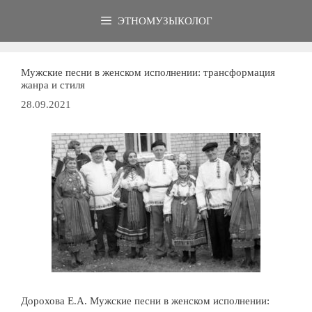
Перейти
ЭТНОМУЗЫКОЛОГ
к
содержимому
Мужские песни в женском исполнении: трансформация
жанра и стиля
28.09.2021
Дорохова Е.А. Мужские песни в женском исполнении: