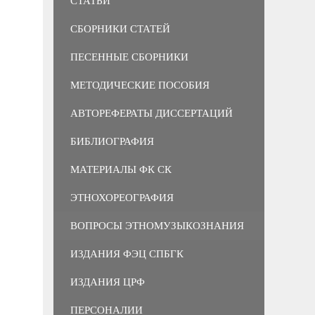
СТАТЬИ
СБОРНИКИ СТАТЕЙ
ПЕСЕННЫЕ СБОРНИКИ
МЕТОДИЧЕСКИЕ ПОСОБИЯ
АВТОРЕФЕРАТЫ ДИССЕРТАЦИЙ
БИБЛИОГРАФИЯ
МАТЕРИАЛЫ ФК СК
ЭТНОХОРЕОГРАФИЯ
ВОПРОСЫ ЭТНОМУЗЫКОЗНАНИЯ
ИЗДАНИЯ ФЭЦ СПБГК
ИЗДАНИЯ ЦРФ
ПЕРСОНАЛИИ