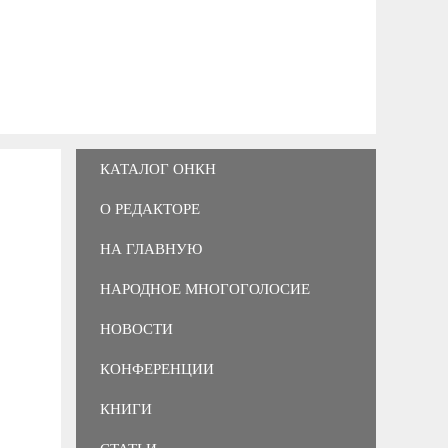
КАТАЛОГ ОНКН
О РЕДАКТОРЕ
НА ГЛАВНУЮ
НАРОДНОЕ МНОГОГОЛОСИЕ
НОВОСТИ
КОНФЕРЕНЦИИ
КНИГИ