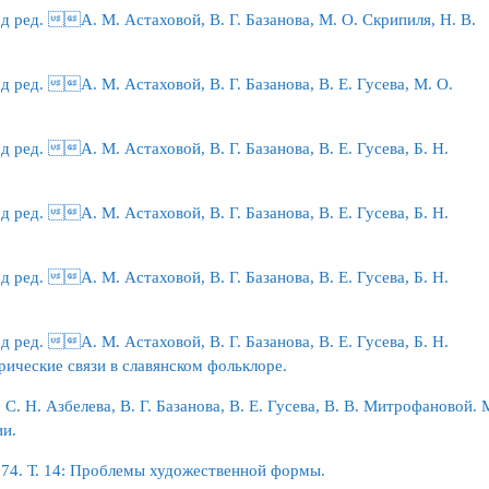
д ред. А. М. Астаховой, В. Г. Базанова, М. О. Скрипиля, Н. В.
 ред. А. М. Астаховой, В. Г. Базанова, В. Е. Гусева, М. О.
 ред. А. М. Астаховой, В. Г. Базанова, В. Е. Гусева, Б. Н.
 ред. А. М. Астаховой, В. Г. Базанова, В. Е. Гусева, Б. Н.
 ред. А. М. Астаховой, В. Г. Базанова, В. Е. Гусева, Б. Н.
 ред. А. М. Астаховой, В. Г. Базанова, В. Е. Гусева, Б. Н.
торические связи в славянском фольклоре.
. Н. Азбелева, В. Г. Базанова, В. Е. Гусева, В. В. Митрофановой. 
ии.
1974. Т. 14: Проблемы художественной формы.