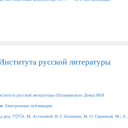
Института русской литературы
ститута русской литературы (Пушкинского Дома) РАН
ле
Электронные публикации
 ред. А. М. Астаховой, В. Г. Базанова, М. О. Скрипиля. М.; Л.,