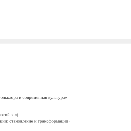
ольклора и современная культура»
отой зал)
: становление и трансформации»