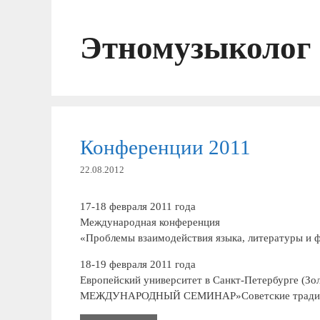
Перейти
к
Этномузыколог
содержимому
Конференции 2011
22.08.2012
17-18 февраля 2011 года
Международная конференция
«Проблемы взаимодействия языка, литературы и ф
18-19 февраля 2011 года
Европейский университет в Санкт-Петербурге (Зол
МЕЖДУНАРОДНЫЙ СЕМИНАР»Советские традиции