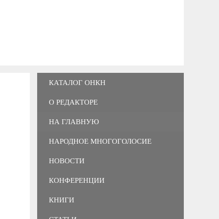
КАТАЛОГ ОНКН
О РЕДАКТОРЕ
НА ГЛАВНУЮ
НАРОДНОЕ МНОГОГОЛОСИЕ
НОВОСТИ
КОНФЕРЕНЦИИ
КНИГИ