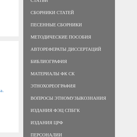
СТАТЬИ
СБОРНИКИ СТАТЕЙ
ПЕСЕННЫЕ СБОРНИКИ
МЕТОДИЧЕСКИЕ ПОСОБИЯ
АВТОРЕФЕРАТЫ ДИССЕРТАЦИЙ
БИБЛИОГРАФИЯ
МАТЕРИАЛЫ ФК СК
ЭТНОХОРЕОГРАФИЯ
а.
ВОПРОСЫ ЭТНОМУЗЫКОЗНАНИЯ
ИЗДАНИЯ ФЭЦ СПБГК
ИЗДАНИЯ ЦРФ
ПЕРСОНАЛИИ