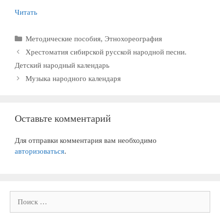
Читать
Рубрики
Методические пособия
,
Этнохореография
Хрестоматия сибирской русской народной песни.
Детский народный календарь
Музыка народного календаря
Оставьте комментарий
Для отправки комментария вам необходимо
авторизоваться
.
Поиск: