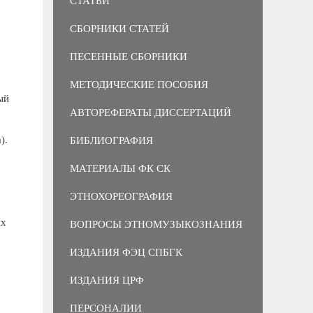
СТАТЬИ
СБОРНИКИ СТАТЕЙ
ПЕСЕННЫЕ СБОРНИКИ
МЕТОДИЧЕСКИЕ ПОСОБИЯ
ый
АВТОРЕФЕРАТЫ ДИССЕРТАЦИЙ
).
БИБЛИОГРАФИЯ
МАТЕРИАЛЫ ФК СК
ЭТНОХОРЕОГРАФИЯ
их
ВОПРОСЫ ЭТНОМУЗЫКОЗНАНИЯ
ИЗДАНИЯ ФЭЦ СПБГК
ИЗДАНИЯ ЦРФ
ПЕРСОНАЛИИ