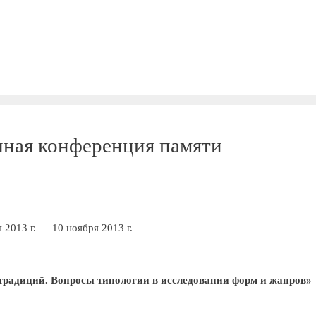
чная конференция памяти
 2013 г. — 10 ноября 2013 г.
традиций. Вопросы типологии в исследовании форм и жанров»