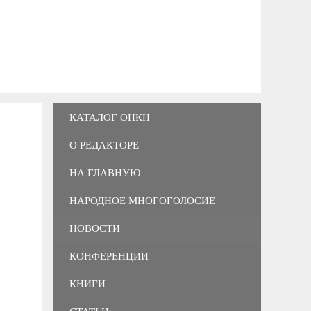
КАТАЛОГ ОНКН
О РЕДАКТОРЕ
НА ГЛАВНУЮ
НАРОДНОЕ МНОГОГОЛОСИЕ
НОВОСТИ
КОНФЕРЕНЦИИ
КНИГИ