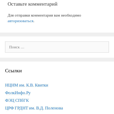
Оставьте комментарий
Для отправки комментария вам необходимо
авторизоваться
.
Поиск:
Ссылки
НЦНМ им. К.В. Квитки
ФолкИнфо.Ру
ФЭЦ СПбГК
ЦРФ ГРДНТ им. В.Д. Поленова