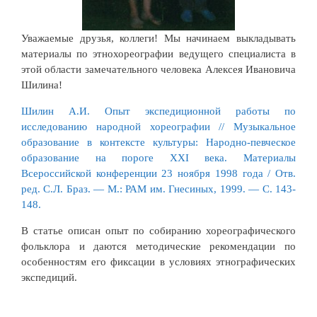
Уважаемые друзья, коллеги! Мы начинаем выкладывать
материалы по этнохореографии ведущего специалиста в
этой области замечательного человека Алексея Ивановича
Шилина!
Шилин А.И. Опыт экспедиционной работы по
исследованию народной хореографии // Музыкальное
образование в контексте культуры: Народно-певческое
образование на пороге XXI века. Материалы
Всероссийской конференции 23 ноября 1998 года / Отв.
ред. С.Л. Браз. — М.: РАМ им. Гнесиных, 1999. — С. 143-
148.
В статье описан опыт по собиранию хореографического
фольклора и даются методические рекомендации по
особенностям его фиксации в условиях этнографических
экспедиций.