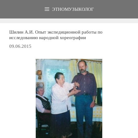
Перейти
ЭТНОМУЗЫКОЛОГ
к
содержимому
Шилин А.И. Опыт экспедиционной работы по
исследованию народной хореографии
09.06.2015