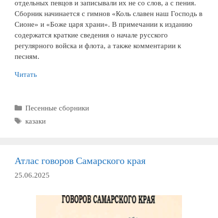
отдельных певцов и записывали их не со слов, а с пения.
Сборник начинается с гимнов «Коль славен наш Господь в
Сионе» и «Боже царя храни». В примечании к изданию
содержатся краткие сведения о начале русского
регулярного войска и флота, а также комментарии к
песням.
Читать
Рубрики
Песенные сборники
Метки
казаки
Атлас говоров Самарского края
25.06.2025