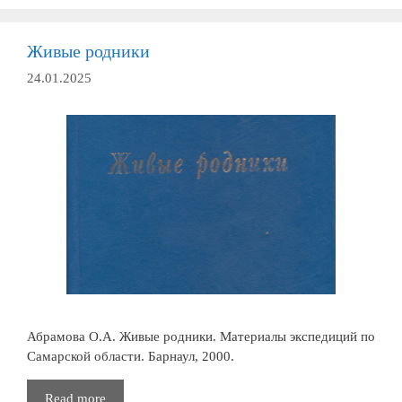
образовательный
аспект
Живые родники
24.01.2025
Абрамова О.А. Живые родники. Материалы экспедиций по
Самарской области. Барнаул, 2000.
Живые
Read more