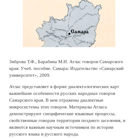
Зиброва Т.Ф., Барабина М.Н. Атлас говоров Самарского
края: Учеб. пособие. Самара: Издательство «Самарский
университет», 2009.
Атлас представляет в форме диалектологических карт
важнейшие особенности русских народных говоров
Самарского края. В нем отражены диалектные
микросистемы этих говоров. Материалы Атласа
демонстрируют специфические языковые процессы,
свойственные говорам территории позднего заселения, и
являются важным научным источником по истории
русского языка и русского народа.