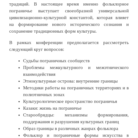
традиций. В настоящее время именно фольклорное
пограничье выступает своеобразной универсальной
цивилизационно-культурной константой, которая влияет
на формирование нового исторического сознания и
сохранение традиционных форм культуры.
В рамках конференции предполагается рассмотреть
следующий круг вопросов:
Судьбы пограничных сообществ
Проблемы межкультурного и межэтнического
взаимодействия
Этнокультурные острова: внутренние границы
Методики работы на пограничных территориях и в
полиэтничных зонах
Культурологическое пространство пограничья
Казаки: жизнь на пограничье
Старообрядцы: механизмы формирования,
поддержания и разрушения культурных границ
Образ границы в различных жанрах фольклора
Фольклор и пограничные формы искусства в