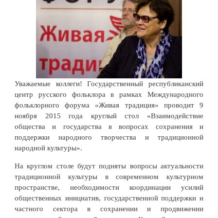
Уважаемые коллеги! Государственный республиканский
центр русского фольклора в рамках Международного
фольклорного форума «Живая традиция» проводит 9
ноября 2015 года круглый стол «Взаимодействие
общества и государства в вопросах сохранения и
поддержки народного творчества и традиционной
народной культуры».
На круглом столе будут подняты вопросы актуальности
традиционной культуры в современном культурном
пространстве, необходимости координации усилий
общественных инициатив, государственной поддержки и
частного сектора в сохранении и продвижении