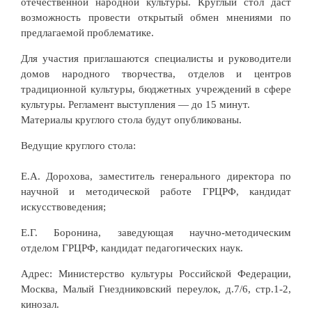
отечественной народной культуры. Круглый стол даст
возможность провести открытый обмен мнениями по
предлагаемой проблематике.
Для участия приглашаются специалисты и руководители
домов народного творчества, отделов и центров
традиционной культуры, бюджетных учреждений в сфере
культуры. Регламент выступления — до 15 минут.
Материалы круглого стола будут опубликованы.
Ведущие круглого стола:
Е.А. Дорохова, заместитель генерального директора по
научной и методической работе ГРЦРФ, кандидат
искусствоведения;
Е.Г. Боронина, заведующая научно-методическим
отделом ГРЦРФ, кандидат педагогических наук.
Адрес: Министерство культуры Российской Федерации,
Москва, Малый Гнездниковский переулок, д.7/6, стр.1-2,
кинозал.