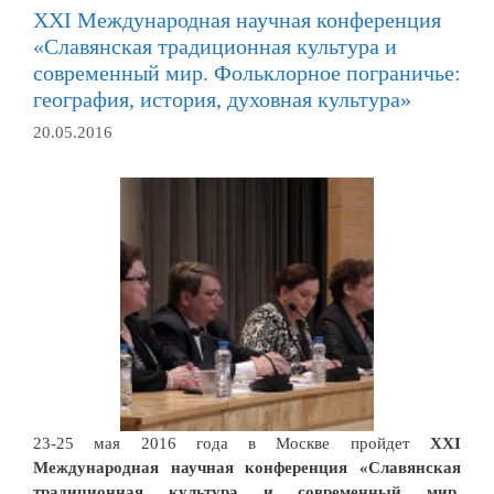
ХХI Международная научная конференция
«Славянская традиционная культура и
современный мир. Фольклорное пограничье:
география, история, духовная культура»
20.05.2016
23-25 мая 2016 года в Москве пройдет
ХХI
Международная научная конференция «Славянская
традиционная культура и современный мир.