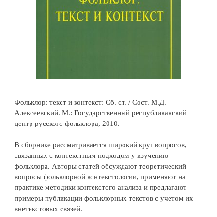
Фольклор: текст и контекст: Сб. ст. / Сост. М.Д.
Алексеевский. М.: Государственный республиканский
центр русского фольклора, 2010.
В сборнике рассматривается широкий круг вопросов,
связанных с контекстным подходом у изучению
фольклора. Авторы статей обсуждают теоретический
вопросы фольклорной контекстологии, применяют на
практике методики контекстого анализа и предлагают
примеры публикации фольклорных текстов с учетом их
внетекстовых связей.