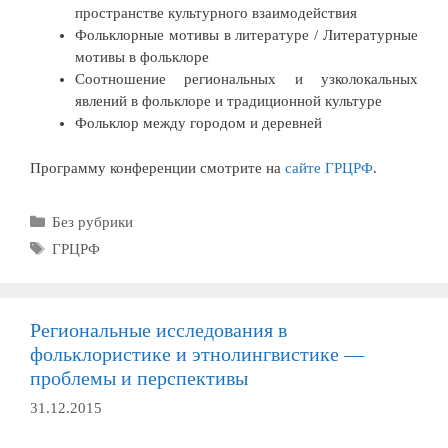
пространстве культурного взаимодействия
Фольклорные мотивы в литературе / Литературные
мотивы в фольклоре
Соотношение региональных и узколокальных
явлений в фольклоре и традиционной культуре
Фольклор между городом и деревней
Программу конференции смотрите на
сайте ГРЦРФ
.
Рубрики
Без рубрики
Метки
ГРЦРФ
Региональные исследования в
фольклористике и этнолингвистике —
проблемы и перспективы
31.12.2015