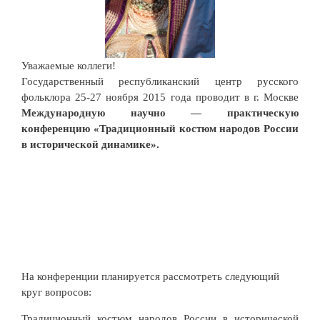
Уважаемые коллеги!
Государственный республиканский центр русского
фольклора 25-27 ноября 2015 года проводит в г. Москве
Международную научно — практическую
конференцию «Традиционный костюм народов России
в исторической динамике».
На конференции планируется рассмотреть следующий
круг вопросов:
Традиционный костюм народов России в исторической