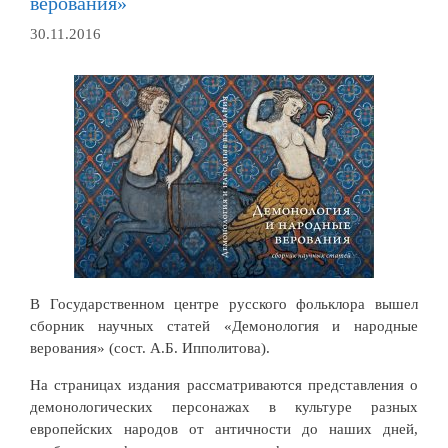
верования»
30.11.2016
В Государственном центре русского фольклора вышел
сборник научных статей «Демонология и народные
верования» (сост. А.Б. Ипполитова).
На страницах издания рассматриваются представления о
демонологических персонажах в культуре разных
европейских народов от античности до наших дней,