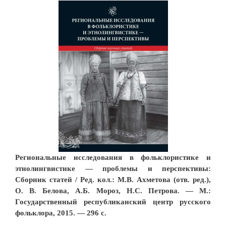
Региональные исследования в фольклористике и
этнолингвистике — проблемы и перспективы:
Сборник статей / Ред. кол.: М.В. Ахметова (отв. ред.),
О. В. Белова, А.Б. Мороз, Н.С. Петрова. — М.:
Государственный республиканский центр русского
фольклора, 2015. — 296 с.