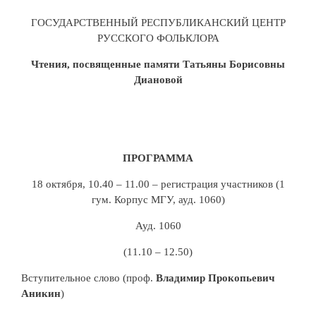
ГОСУДАРСТВЕННЫЙ РЕСПУБЛИКАНСКИЙ ЦЕНТР
РУССКОГО ФОЛЬКЛОРА
Чтения, посвященные памяти Татьяны Борисовны
Диановой
ПРОГРАММА
18 октября, 10.40 – 11.00 – регистрация участников (1
гум. Корпус МГУ, ауд. 1060)
Ауд. 1060
(11.10 – 12.50)
Вступительное слово (проф.
Владимир Прокопьевич
Аникин
)